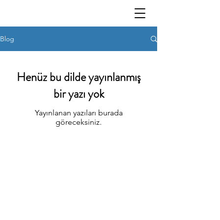
Blog
Henüz bu dilde yayınlanmış
bir yazı yok
Yayınlanan yazıları burada
göreceksiniz.